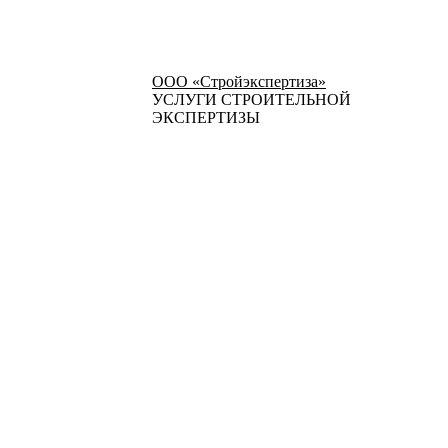
ООО «Стройэкспертиза»
УСЛУГИ СТРОИТЕЛЬНОЙ
ЭКСПЕРТИЗЫ