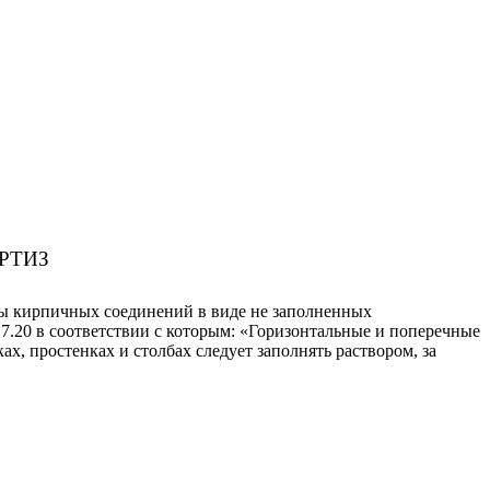
РТИЗ
ы кирпичных соединений в виде не заполненных
7.20 в соответствии с которым: «Горизонтальные и поперечные
, простенках и столбах следует заполнять раствором, за