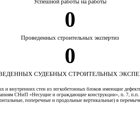
Успешной работы на работы
0
Проведенных строительных экспертиз
0
ВЕДЕННЫХ СУДЕБНЫХ СТРОИТЕЛЬНЫХ ЭКСПЕ
х и внутренних стен из легкобетонных блоков имеющие дефект
аниям СНиП «Несущие и ограждающие конструкции», п. 7, п.п. 
нтальные, поперечные и продольные вертикальные) в перемычках