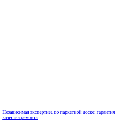
Независимая экспертиза по паркетной доске: гарантия
качества ремонта