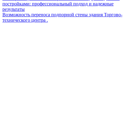
постройками: профессиональный подход и надежные
результаты
Возможность переноса подпорной стены здания Торгово-
технического центра .