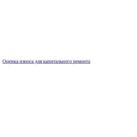
Оценка износа для капитального ремонта