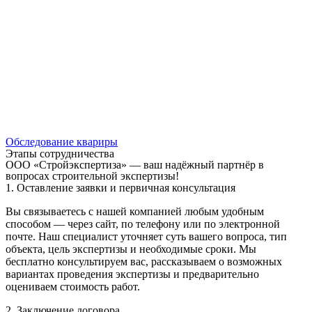
Обследование квариры
Этапы сотрудничества
ООО «Стройэкспертиза» — ваш надёжный партнёр в
вопросах строительной экспертизы!
1. Оставление заявки и первичная консультация
Вы связываетесь с нашей компанией любым удобным
способом — через сайт, по телефону или по электронной
почте. Наш специалист уточняет суть вашего вопроса, тип
объекта, цель экспертизы и необходимые сроки. Мы
бесплатно консультируем вас, рассказываем о возможных
вариантах проведения экспертизы и предварительно
оцениваем стоимость работ.
2. Заключение договора