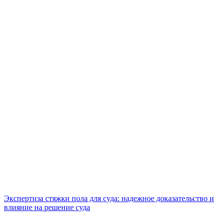
Экспертиза стяжки пола для суда: надежное доказательство и
влияние на решение суда