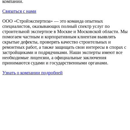
компании.
Связаться с нами
ООО «Стройэкспертиза» — это команда опытных
специалистов, оказывающих полный спектр услуг по
строительной экспертизе в Москве и Московской области. Мы
помогаем частным и корпоративным клиентам выявлять
скрытые дефекты, проверять качество строительных и
ремонтных работ, а также защищать свои интересы в спорах с
застройщиками и подрядчиками. Наши эксперты имеют все
необходимые лицензии, а официальные заключения
принимаются судами и государственными органами.
Узнать о компании подробней