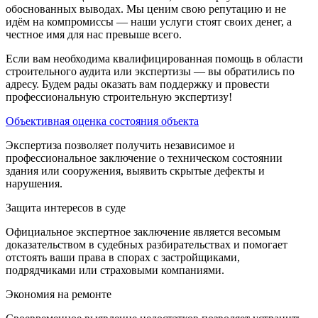
обоснованных выводах. Мы ценим свою репутацию и не
идём на компромиссы — наши услуги стоят своих денег, а
честное имя для нас превыше всего.
Если вам необходима квалифицированная помощь в области
строительного аудита или экспертизы — вы обратились по
адресу. Будем рады оказать вам поддержку и провести
профессиональную строительную экспертизу!
Объективная оценка состояния объекта
Экспертиза позволяет получить независимое и
профессиональное заключение о техническом состоянии
здания или сооружения, выявить скрытые дефекты и
нарушения.
Защита интересов в суде
Официальное экспертное заключение является весомым
доказательством в судебных разбирательствах и помогает
отстоять ваши права в спорах с застройщиками,
подрядчиками или страховыми компаниями.
Экономия на ремонте