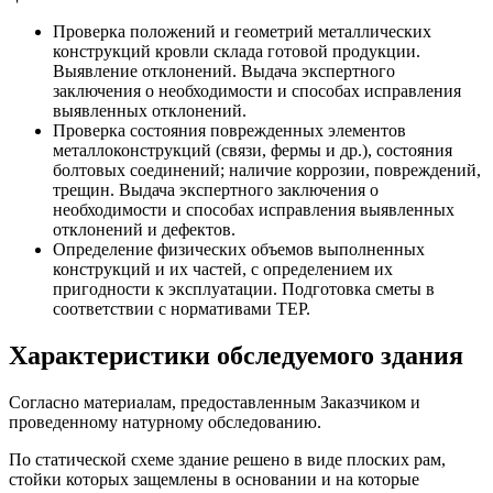
Проверка положений и геометрий металлических
конструкций кровли склада готовой продукции.
Выявление отклонений. Выдача экспертного
заключения о необходимости и способах исправления
выявленных отклонений.
Проверка состояния поврежденных элементов
металлоконструкций (связи, фермы и др.), состояния
болтовых соединений; наличие коррозии, повреждений,
трещин. Выдача экспертного заключения о
необходимости и способах исправления выявленных
отклонений и дефектов.
Определение физических объемов выполненных
конструкций и их частей, с определением их
пригодности к эксплуатации. Подготовка сметы в
соответствии с нормативами ТЕР.
Характеристики обследуемого здания
Согласно материалам, предоставленным Заказчиком и
проведенному натурному обследованию.
По статической схеме здание решено в виде плоских рам,
стойки которых защемлены в основании и на которые