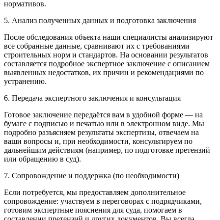
нормативов.
5. Анализ полученных данных и подготовка заключения
После обследования объекта наши специалисты анализируют
все собранные данные, сравнивают их с требованиями
строительных норм и стандартов. На основании результатов
составляется подробное экспертное заключение с описанием
выявленных недостатков, их причин и рекомендациями по
устранению.
6. Передача экспертного заключения и консультация
Готовое заключение передаётся вам в удобной форме — на
бумаге с подписью и печатью или в электронном виде. Мы
подробно разъясняем результаты экспертизы, отвечаем на
ваши вопросы и, при необходимости, консультируем по
дальнейшим действиям (например, по подготовке претензий
или обращению в суд).
7. Сопровождение и поддержка (по необходимости)
Если потребуется, мы предоставляем дополнительное
сопровождение: участвуем в переговорах с подрядчиками,
готовим экспертные пояснения для суда, помогаем в
составлении претензий и других документов. Вы всегда