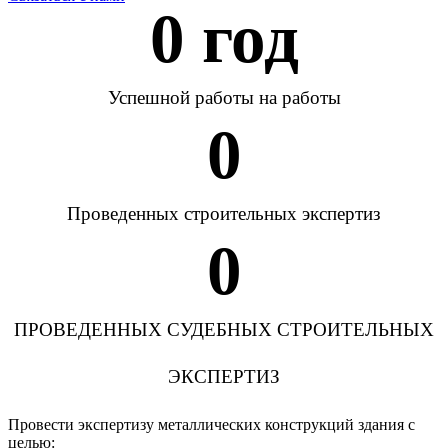
0
 год
Успешной работы на работы
0
Проведенных строительных экспертиз
0
ПРОВЕДЕННЫХ СУДЕБНЫХ СТРОИТЕЛЬНЫХ
ЭКСПЕРТИЗ
Провести экспертизу металлических конструкций здания с
целью: