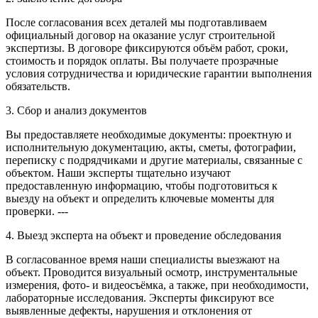
После согласования всех деталей мы подготавливаем
официальный договор на оказание услуг строительной
экспертизы. В договоре фиксируются объём работ, сроки,
стоимость и порядок оплаты. Вы получаете прозрачные
условия сотрудничества и юридические гарантии выполнения
обязательств.
3. Сбор и анализ документов
Вы предоставляете необходимые документы: проектную и
исполнительную документацию, акты, сметы, фотографии,
переписку с подрядчиками и другие материалы, связанные с
объектом. Наши эксперты тщательно изучают
предоставленную информацию, чтобы подготовиться к
выезду на объект и определить ключевые моменты для
проверки. ---
4. Выезд эксперта на объект и проведение обследования
В согласованное время наши специалисты выезжают на
объект. Проводится визуальный осмотр, инструментальные
измерения, фото- и видеосъёмка, а также, при необходимости,
лабораторные исследования. Эксперты фиксируют все
выявленные дефекты, нарушения и отклонения от