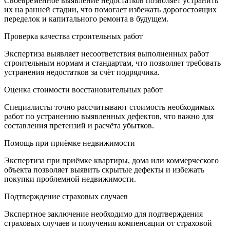
Своевременное выявление недостатков позволяет устранить
их на ранней стадии, что помогает избежать дорогостоящих
переделок и капитального ремонта в будущем.
Проверка качества строительных работ
Экспертиза выявляет несоответствия выполненных работ
строительным нормам и стандартам, что позволяет требовать
устранения недостатков за счёт подрядчика.
Оценка стоимости восстановительных работ
Специалисты точно рассчитывают стоимость необходимых
работ по устранению выявленных дефектов, что важно для
составления претензий и расчёта убытков.
Помощь при приёмке недвижимости
Экспертиза при приёмке квартиры, дома или коммерческого
объекта позволяет выявить скрытые дефекты и избежать
покупки проблемной недвижимости.
Подтверждение страховых случаев
Экспертное заключение необходимо для подтверждения
страховых случаев и получения компенсации от страховой