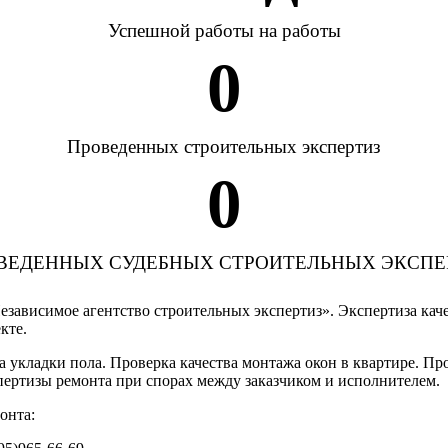
Успешной работы на работы
0
Проведенных строительных экспертиз
0
ВЕДЕННЫХ СУДЕБНЫХ СТРОИТЕЛЬНЫХ ЭКСПЕ
зависимое агентство строительных экспертиз». Экспертиза кач
кте.
ва укладки пола. Проверка качества монтажа окон в квартире. П
пертизы ремонта при спорах между заказчиком и исполнителем.
онта: