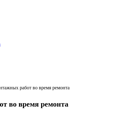
в
нтажных работ во время ремонта
от во время ремонта