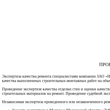
ПРО
Экспертиза качества ремонта специалистами компании ЗАО «Не
качества выполненных строительных-монтажных работ на объе
Проведение экспертизе качества отделки стен и оценки качест
строительных материалов на ремонт. Проведение судебной экс
Независимая экспертиза проведенного или незаконченного рем