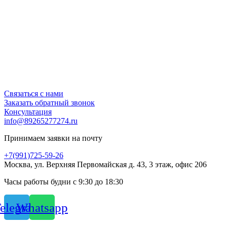
Связаться с нами
Заказать обратный звонок
Консультация
info@89265277274.ru
Принимаем заявки на почту
+7(991)725-59-26
Москва, ул. Верхняя Первомайская д. 43, 3 этаж, офис 206
Часы работы будни с 9:30 до 18:30
elegram
Whatsapp