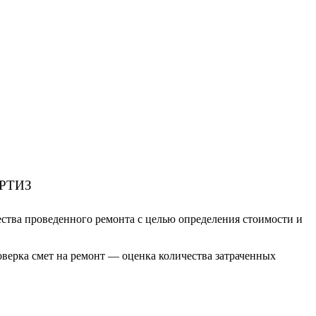
РТИЗ
ества проведенного ремонта с целью определения стоимости и
роверка смет на ремонт — оценка количества затраченных