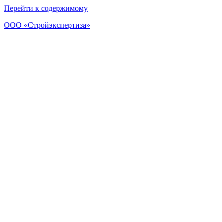
Перейти к содержимому
ООО «Стройэкспертиза»