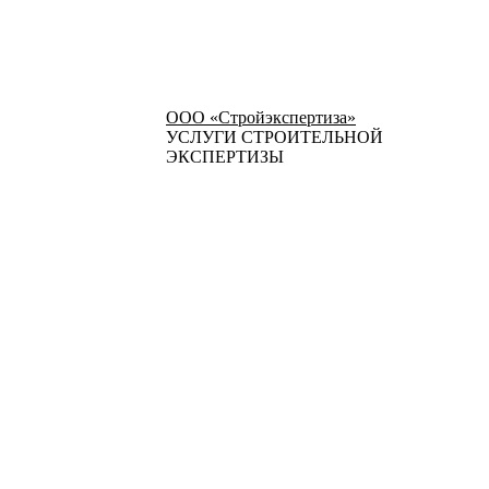
ООО «Стройэкспертиза»
УСЛУГИ СТРОИТЕЛЬНОЙ
ЭКСПЕРТИЗЫ