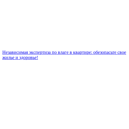
Независимая экспертиза по влаге в квартире: обезопасьте свое
жилье и здоровье!