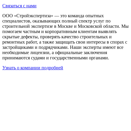
Связаться с нами
ООО «Стройэкспертиза» — это команда опытных
специалистов, оказывающих полный спектр услуг по
строительной экспертизе в Москве и Московской области. Мы
помогаем частным и корпоративным клиентам выявлять
скрытые дефекты, проверять качество строительных и
ремонтных работ, а также защищать свои интересы в спорах с
застройщиками и подрядчиками. Наши эксперты имеют все
необходимые лицензии, а официальные заключения
принимаются судами и государственными органами.
Узнать о компании подробней