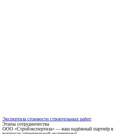
Экспертиза стоимости строительных работ
Этапы сотрудничества
ООО «Стройэкспертиза» — ваш надёжный партнёр в
вопросах строительной экспертизы!