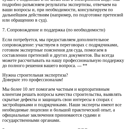
подробно разъясняем результаты экспертизы, отвечаем на
ваши вопросы и, при необходимости, консультируем по
дальнейшим действиям (например, по подготовке претензий
или обращению в суд).
7. Сопровождение и поддержка (по необходимости)
Если потребуется, мы предоставляем дополнительное
сопровождение: участвуем в переговорах с подрядчиками,
готовим экспертные пояснения для суда, помогаем в
составлении претензий и других документов. Вы всегда
можете рассчитывать на нашу профессиональную поддержку
до полного решения вашего вопроса. --- **
Нужна строительная экспертиза?
Доверьте это профессионалам!
Мы более 10 лет помогаем частным и корпоративным
клиентам решать вопросы качества строительства, выявлять
скрытые дефекты и защищать свои интересы в спорах с
застройщиками и подрядчиками. Наши эксперты имеют все
необходимые лицензии и большой практический опыт, а
официальные заключения принимаются судами и
государственными органами.