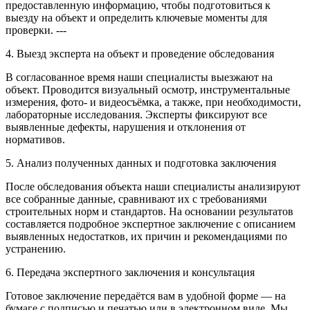
предоставленную информацию, чтобы подготовиться к
выезду на объект и определить ключевые моменты для
проверки. ---
4. Выезд эксперта на объект и проведение обследования
В согласованное время наши специалисты выезжают на
объект. Проводится визуальный осмотр, инструментальные
измерения, фото- и видеосъёмка, а также, при необходимости,
лабораторные исследования. Эксперты фиксируют все
выявленные дефекты, нарушения и отклонения от
нормативов.
5. Анализ полученных данных и подготовка заключения
После обследования объекта наши специалисты анализируют
все собранные данные, сравнивают их с требованиями
строительных норм и стандартов. На основании результатов
составляется подробное экспертное заключение с описанием
выявленных недостатков, их причин и рекомендациями по
устранению.
6. Передача экспертного заключения и консультация
Готовое заключение передаётся вам в удобной форме — на
бумаге с подписью и печатью или в электронном виде. Мы