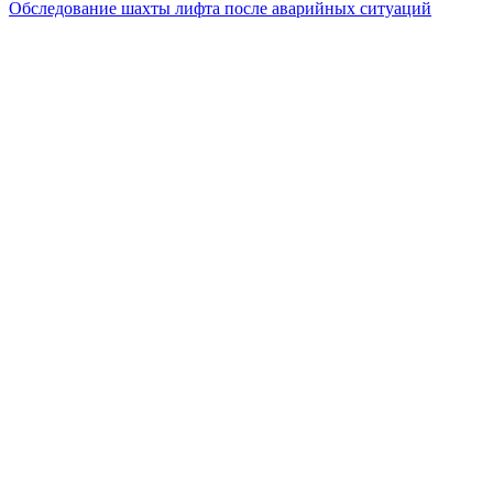
Обследование шахты лифта после аварийных ситуаций