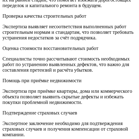
переделок и капитального ремонта в будущем.
Проверка качества строительных работ
Экспертиза выявляет несоответствия выполненных работ
строительным нормам и стандартам, что позволяет требовать
устранения недостатков за счёт подрядчика.
Оценка стоимости восстановительных работ
Специалисты точно рассчитывают стоимость необходимых
работ по устранению выявленных дефектов, что важно для
составления претензий и расчёта убытков.
Помощь при приёмке недвижимости
Экспертиза при приёмке квартиры, дома или коммерческого
объекта позволяет выявить скрытые дефекты и избежать
покупки проблемной недвижимости.
Подтверждение страховых случаев
Экспертное заключение необходимо для подтверждения
страховых случаев и получения компенсации от страховой
компании.