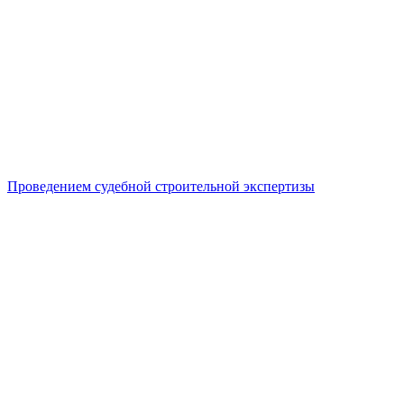
Проведением судебной строительной экспертизы