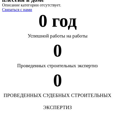
Описание категории отсутствует.
Связаться с нами
0
 год
Успешной работы на работы
0
Проведенных строительных экспертиз
0
ПРОВЕДЕННЫХ СУДЕБНЫХ СТРОИТЕЛЬНЫХ
ЭКСПЕРТИЗ