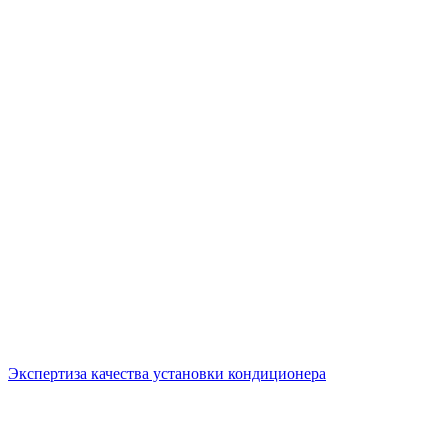
Экспертиза качества установки кондиционера