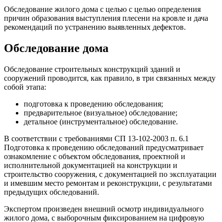
Обследование жилого дома с целью с целью определения
причин образования выступления плесени на кровле и дача
рекомендаций по устранению выявленных дефектов.
Обследование дома
Обследование строительных конструкций зданий и
сооружений проводится, как правило, в три связанных между
собой этапа:
подготовка к проведению обследования;
предварительное (визуальное) обследование;
детальное (инструментальное) обследование.
В соответствии с требованиями СП 13-102-2003 п. 6.1
Подготовка к проведению обследований предусматривает
ознакомление с объектом обследования, проектной и
исполнительной документацией на конструкции и
строительство сооружения, с документацией по эксплуатации
и имевшим место ремонтам и реконструкции, с результатами
предыдущих обследований.
Экспертом произведен внешний осмотр индивидуального
жилого дома, с выборочным фиксированием на цифровую