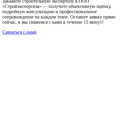
Закажите строительную экспертизу в ООО
«Стройэкспертиза» — получите объективную оценку,
подробную консультацию и профессиональное
сопровождение на каждом этапе. Оставьте заявку прямо
сейчас, и мы свяжемся с вами в течение 15 минут!
Связаться с нами