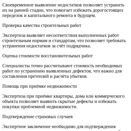
Своевременное выявление недостатков позволяет устранить
их на ранней стадии, что помогает избежать дорогостоящих
переделок и капитального ремонта в будущем.
Проверка качества строительных работ
Экспертиза выявляет несоответствия выполненных работ
строительным нормам и стандартам, что позволяет требовать
устранения недостатков за счёт подрядчика.
Оценка стоимости восстановительных работ
Специалисты точно рассчитывают стоимость необходимых
работ по устранению выявленных дефектов, что важно для
составления претензий и расчёта убытков.
Помощь при приёмке недвижимости
Экспертиза при приёмке квартиры, дома или коммерческого
объекта позволяет выявить скрытые дефекты и избежать
покупки проблемной недвижимости.
Подтверждение страховых случаев
Экспертное заключение необходимо для подтверждения