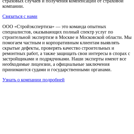
страховых случаев и получения компенсации от страховой
компании.
Связаться с нами
ООО «Стройэкспертиза» — это команда опытных
специалистов, оказывающих полный спектр услуг по
строительной экспертизе в Москве и Московской области. Мы
помогаем частным и корпоративным клиентам выявлять
скрытые дефекты, проверять качество строительных и
ремонтных работ, а также защищать свои интересы в спорах с
застройщиками и подрядчиками. Наши эксперты имеют все
необходимые лицензии, а официальные заключения
принимаются судами и государственными органами.
Узнать о компании подробней