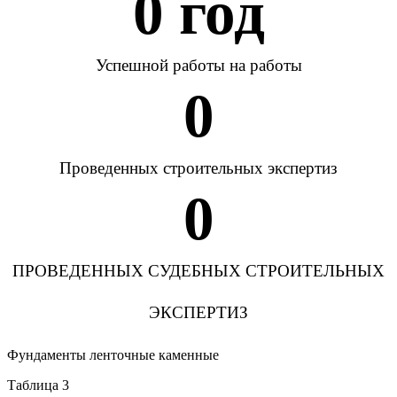
0
 год
Успешной работы на работы
0
Проведенных строительных экспертиз
0
ПРОВЕДЕННЫХ СУДЕБНЫХ СТРОИТЕЛЬНЫХ
ЭКСПЕРТИЗ
Фундаменты ленточные каменные
Таблица 3