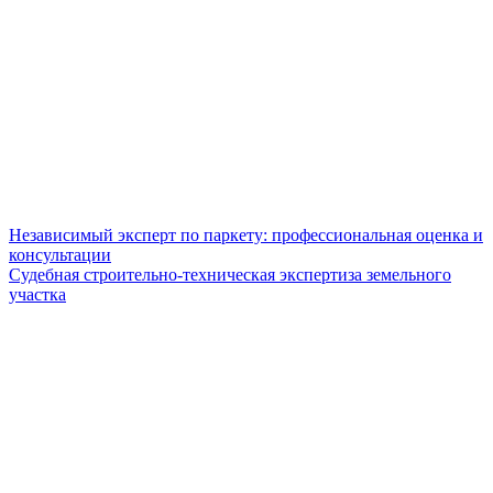
Независимый эксперт по паркету: профессиональная оценка и
консультации
Судебная строительно-техническая экспертиза земельного
участка