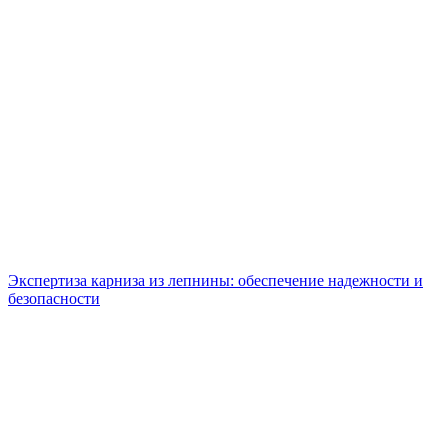
Экспертиза карниза из лепнины: обеспечение надежности и
безопасности