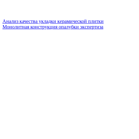
Анализ качества укладки керамической плитки
Монолитная конструкция опалубки экспертиза