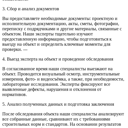
3. Сбор и анализ документов
Вы предоставляете необходимые документы: проектную и
исполнительную документацию, акты, сметы, фотографии,
переписку с подрядчиками и другие материалы, связанные с
объектом. Наши эксперты тщательно изучают
предоставленную информацию, чтобы подготовиться к
выезду на объект и определить ключевые моменты для
проверки. ---
4. Выезд эксперта на объект и проведение обследования
В согласованное время наши специалисты выезжают на
объект. Проводится визуальный осмотр, инструментальные
измерения, фото- и видеосъёмка, а также, при необходимости,
лабораторные исследования. Эксперты фиксируют все
выявленные дефекты, нарушения и отклонения от
нормативов.
5. Анализ полученных данных и подготовка заключения
После обследования объекта наши специалисты анализируют
все собранные данные, сравнивают их с требованиями
строительных норм и стандартов. На основании результатов