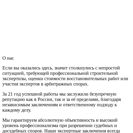
О нас
Если вы оказались здесь, значит столкнулись с непростой
ситуацией, требующей профессиональной строительной
экспертизы, оценки стоимости восстановительных работ или
участия экспертов в арбитражных спорах.
За 21 год успешной работы мы заслужили безупречную
репутацию как в России, так и за её пределами, благодаря
независимым заключениям и ответственному подходу к
каждому делу.
Мы гарантируем абсолютную объективность и высокий
уровень профессионализма при разрешении судебных и
досудебных споров. Наши экспертные заключения всегда