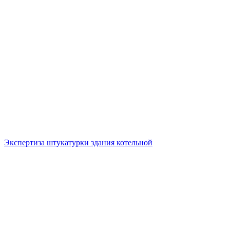
Экспертиза штукатурки здания котельной