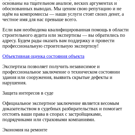
основаны на тщательном анализе, веских аргументах и
обоснованных выводах. Мы ценим свою репутацию и не
идём на компромиссы — наши услуги стоят своих денег, а
честное имя для нас превыше всего.
Если вам необходима квалифицированная помощь в области
строительного аудита или экспертизы — вы обратились по
адресу. Будем рады оказать вам поддержку и провести
профессиональную строительную экспертизу!
Объективная оценка состояния объекта
Экспертиза позволяет получить независимое и
профессиональное заключение о техническом состоянии
здания или сооружения, выявить скрытые дефекты и
нарушения.
Защита интересов в суде
Официальное экспертное заключение является весомым
доказательством в судебных разбирательствах и помогает
отстоять ваши права в спорах с застройщиками,
подрядчиками или страховыми компаниями.
Экономия на ремонте