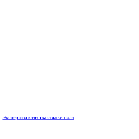
Экспертиза качества стяжки пола