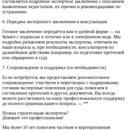
составляется подробное экспертное заключение с описанием
выявленных недостатков, их причин и рекомендациями по
устранению.
6. Передача экспертного заключения и консультация
Готовое заключение передаётся вам в удобной форме — на
бумаге с подписью и печатью или в электронном виде. Мы
подробно разъясняем результаты экспертизы, отвечаем на
ваши вопросы и, при необходимости, консультируем по
дальнейшим действиям (например, по подготовке претензий
или обращению в суд).
7. Сопровождение и поддержка (по необходимости)
Если потребуется, мы предоставляем дополнительное
сопровождение: участвуем в переговорах с подрядчиками,
готовим экспертные пояснения для суда, помогаем в
составлении претензий и других документов. Вы всегда
можете рассчитывать на нашу профессиональную поддержку
до полного решения вашего вопроса. --- **
Нужна строительная экспертиза?
Доверьте это профессионалам!
Мы более 10 лет помогаем частным и корпоративным