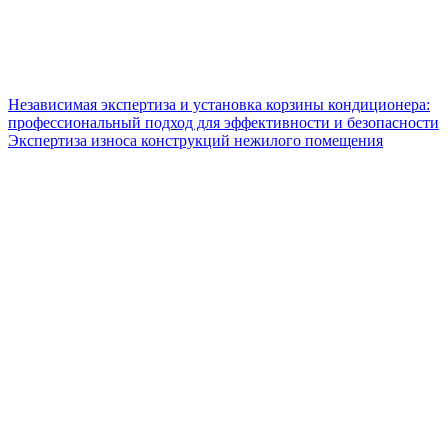
Независимая экспертиза и установка корзины кондиционера:
профессиональный подход для эффективности и безопасности
Экспертиза износа конструкций нежилого помещения