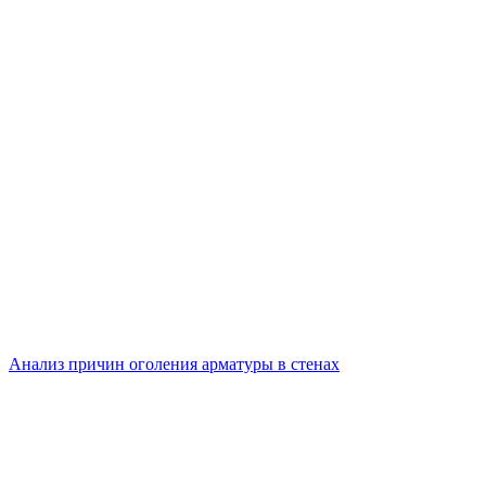
Анализ причин оголения арматуры в стенах