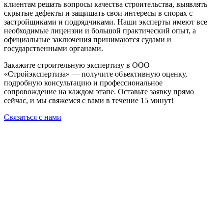
клиентам решать вопросы качества строительства, выявлять
скрытые дефекты и защищать свои интересы в спорах с
застройщиками и подрядчиками. Наши эксперты имеют все
необходимые лицензии и большой практический опыт, а
официальные заключения принимаются судами и
государственными органами.
Закажите строительную экспертизу в ООО
«Стройэкспертиза» — получите объективную оценку,
подробную консультацию и профессиональное
сопровождение на каждом этапе. Оставьте заявку прямо
сейчас, и мы свяжемся с вами в течение 15 минут!
Связаться с нами