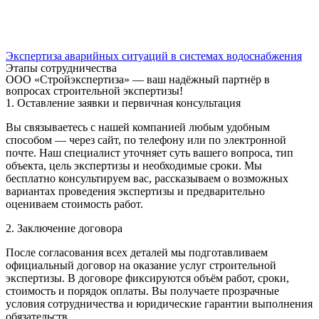
Экспертиза аварийных ситуаций в системах водоснабжения
Этапы сотрудничества
ООО «Стройэкспертиза» — ваш надёжный партнёр в
вопросах строительной экспертизы!
1. Оставление заявки и первичная консультация
Вы связываетесь с нашей компанией любым удобным
способом — через сайт, по телефону или по электронной
почте. Наш специалист уточняет суть вашего вопроса, тип
объекта, цель экспертизы и необходимые сроки. Мы
бесплатно консультируем вас, рассказываем о возможных
вариантах проведения экспертизы и предварительно
оцениваем стоимость работ.
2. Заключение договора
После согласования всех деталей мы подготавливаем
официальный договор на оказание услуг строительной
экспертизы. В договоре фиксируются объём работ, сроки,
стоимость и порядок оплаты. Вы получаете прозрачные
условия сотрудничества и юридические гарантии выполнения
обязательств.