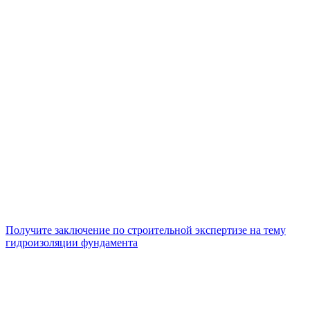
Получите заключение по строительной экспертизе на тему
гидроизоляции фундамента