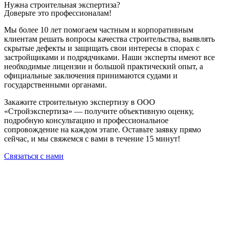
Нужна строительная экспертиза?
Доверьте это профессионалам!
Мы более 10 лет помогаем частным и корпоративным
клиентам решать вопросы качества строительства, выявлять
скрытые дефекты и защищать свои интересы в спорах с
застройщиками и подрядчиками. Наши эксперты имеют все
необходимые лицензии и большой практический опыт, а
официальные заключения принимаются судами и
государственными органами.
Закажите строительную экспертизу в ООО
«Стройэкспертиза» — получите объективную оценку,
подробную консультацию и профессиональное
сопровождение на каждом этапе. Оставьте заявку прямо
сейчас, и мы свяжемся с вами в течение 15 минут!
Связаться с нами