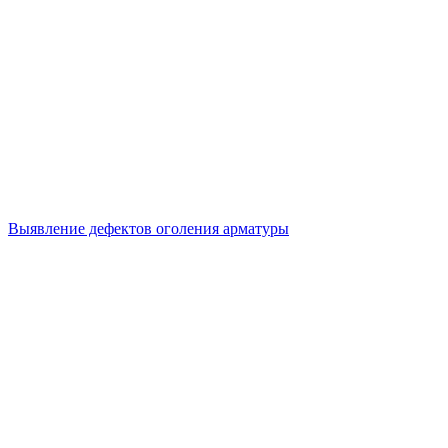
Выявление дефектов оголения арматуры