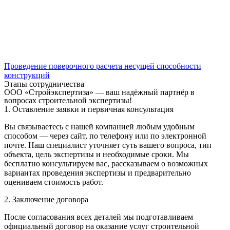
Проведение поверочного расчета несущей способности
конструкций
Этапы сотрудничества
ООО «Стройэкспертиза» — ваш надёжный партнёр в
вопросах строительной экспертизы!
1. Оставление заявки и первичная консультация
Вы связываетесь с нашей компанией любым удобным
способом — через сайт, по телефону или по электронной
почте. Наш специалист уточняет суть вашего вопроса, тип
объекта, цель экспертизы и необходимые сроки. Мы
бесплатно консультируем вас, рассказываем о возможных
вариантах проведения экспертизы и предварительно
оцениваем стоимость работ.
2. Заключение договора
После согласования всех деталей мы подготавливаем
официальный договор на оказание услуг строительной