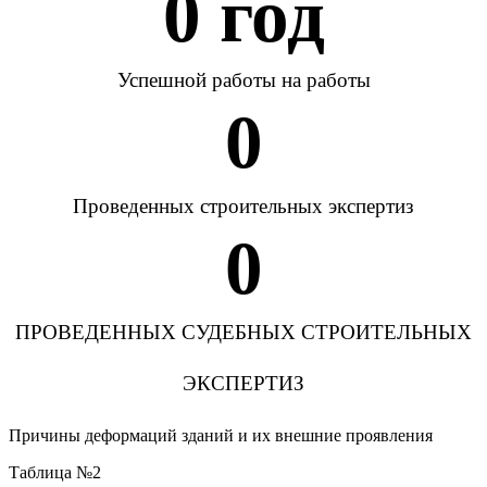
0
 год
Успешной работы на работы
0
Проведенных строительных экспертиз
0
ПРОВЕДЕННЫХ СУДЕБНЫХ СТРОИТЕЛЬНЫХ
ЭКСПЕРТИЗ
Причины деформаций зданий и их внешние проявления
Таблица №2