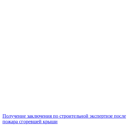
Получение заключения по строительной экспертизе после
пожара сгоревшей крыши