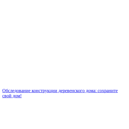
Обследование конструкции деревенского дома: сохраните
свой дом!