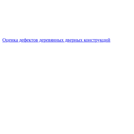
Оценка дефектов деревянных дверных конструкций