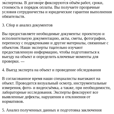
экспертизы. В договоре фиксируются объём работ, сроки,
стоимость и порядок оплаты. Вы получаете прозрачные
условия сотрудничества и юридические гарантии выполнения
обязательств.
3. Сбор и анализ документов
Вы предоставляете необходимые документы: проектную и
исполнительную документацию, акты, сметы, фотографии,
переписку с подрядчиками и другие материалы, связанные с
объектом. Наши эксперты тщательно изучают
предоставленную информацию, чтобы подготовиться к
выезду на объект и определить ключевые моменты для
проверки. ---
4. Выезд эксперта на объект и проведение обследования
В согласованное время наши специалисты выезжают на
объект. Проводится визуальный осмотр, инструментальные
измерения, фото- и видеосъёмка, а также, при необходимости,
лабораторные исследования. Эксперты фиксируют все
выявленные дефекты, нарушения и отклонения от
нормативов.
5. Анализ полученных данных и подготовка заключения