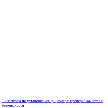
Экспертиза по установке кондиционера: проверка качества и
безопасности