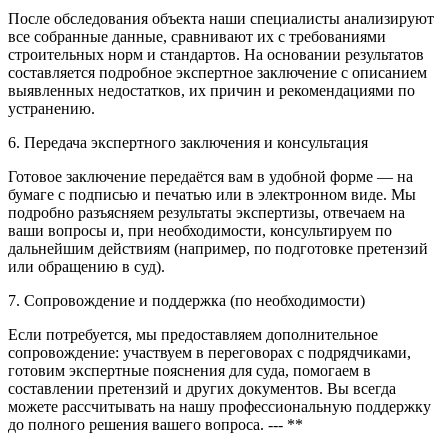
После обследования объекта наши специалисты анализируют
все собранные данные, сравнивают их с требованиями
строительных норм и стандартов. На основании результатов
составляется подробное экспертное заключение с описанием
выявленных недостатков, их причин и рекомендациями по
устранению.
6. Передача экспертного заключения и консультация
Готовое заключение передаётся вам в удобной форме — на
бумаге с подписью и печатью или в электронном виде. Мы
подробно разъясняем результаты экспертизы, отвечаем на
ваши вопросы и, при необходимости, консультируем по
дальнейшим действиям (например, по подготовке претензий
или обращению в суд).
7. Сопровождение и поддержка (по необходимости)
Если потребуется, мы предоставляем дополнительное
сопровождение: участвуем в переговорах с подрядчиками,
готовим экспертные пояснения для суда, помогаем в
составлении претензий и других документов. Вы всегда
можете рассчитывать на нашу профессиональную поддержку
до полного решения вашего вопроса. --- **