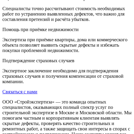
Специалисты точно рассчитывают стоимость необходимых
работ по устранению выявленных дефектов, что важно для
составления претензий и расчёта убытков.
Помощь при приёмке недвижимости
Экспертиза при приёмке квартиры, дома или коммерческого
объекта позволяет выявить скрытые дефекты и избежать
покупки проблемной недвижимости.
Подтверждение страховых случаев
Экспертное заключение необходимо для подтверждения
страховых случаев и получения компенсации от страховой
компании.
Связаться с нами
ООО «Стройэкспертиза» — это команда опытных
специалистов, оказывающих полный спектр услуг по
строительной экспертизе в Москве и Московской области. Мы
помогаем частным и корпоративным клиентам выявлять
скрытые дефекты, проверять качество строительных и
ремонтных работ, а также защищать свои интересы в спорах с