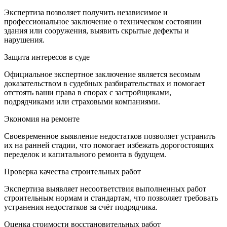
Экспертиза позволяет получить независимое и
профессиональное заключение о техническом состоянии
здания или сооружения, выявить скрытые дефекты и
нарушения.
Защита интересов в суде
Официальное экспертное заключение является весомым
доказательством в судебных разбирательствах и помогает
отстоять ваши права в спорах с застройщиками,
подрядчиками или страховыми компаниями.
Экономия на ремонте
Своевременное выявление недостатков позволяет устранить
их на ранней стадии, что помогает избежать дорогостоящих
переделок и капитального ремонта в будущем.
Проверка качества строительных работ
Экспертиза выявляет несоответствия выполненных работ
строительным нормам и стандартам, что позволяет требовать
устранения недостатков за счёт подрядчика.
Оценка стоимости восстановительных работ