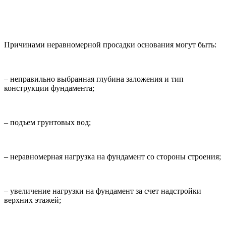
Причинами неравномерной просадки основания могут быть:
– неправильно выбранная глубина заложения и тип
конструкции фундамента;
– подъем грунтовых вод;
– неравномерная нагрузка на фундамент со стороны строения;
– увеличение нагрузки на фундамент за счет надстройки
верхних этажей;