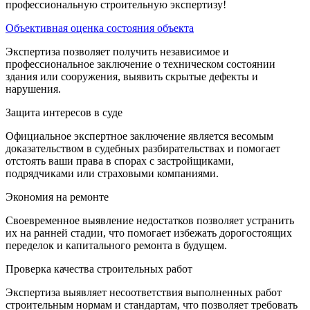
профессиональную строительную экспертизу!
Объективная оценка состояния объекта
Экспертиза позволяет получить независимое и
профессиональное заключение о техническом состоянии
здания или сооружения, выявить скрытые дефекты и
нарушения.
Защита интересов в суде
Официальное экспертное заключение является весомым
доказательством в судебных разбирательствах и помогает
отстоять ваши права в спорах с застройщиками,
подрядчиками или страховыми компаниями.
Экономия на ремонте
Своевременное выявление недостатков позволяет устранить
их на ранней стадии, что помогает избежать дорогостоящих
переделок и капитального ремонта в будущем.
Проверка качества строительных работ
Экспертиза выявляет несоответствия выполненных работ
строительным нормам и стандартам, что позволяет требовать