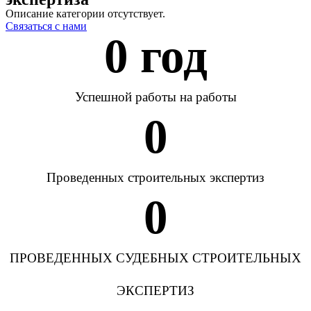
Описание категории отсутствует.
Связаться с нами
0
 год
Успешной работы на работы
0
Проведенных строительных экспертиз
0
ПРОВЕДЕННЫХ СУДЕБНЫХ СТРОИТЕЛЬНЫХ
ЭКСПЕРТИЗ