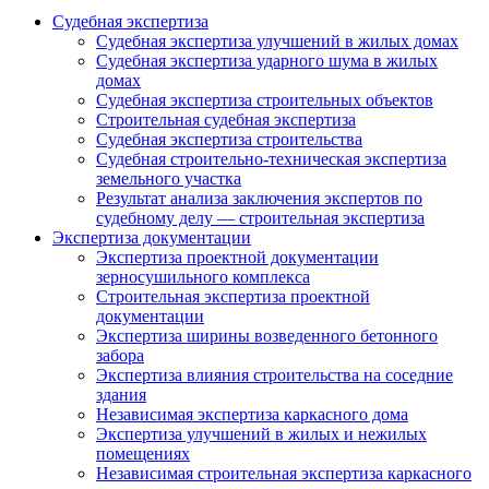
Судебная экспертиза
Судебная экспертиза улучшений в жилых домах
Судебная экспертиза ударного шума в жилых
домах
Судебная экспертиза строительных объектов
Строительная судебная экспертиза
Судебная экспертиза строительства
Судебная строительно-техническая экспертиза
земельного участка
Результат анализа заключения экспертов по
судебному делу — строительная экспертиза
Экспертиза документации
Экспертиза проектной документации
зерносушильного комплекса
Строительная экспертиза проектной
документации
Экспертиза ширины возведенного бетонного
забора
Экспертиза влияния строительства на соседние
здания
Независимая экспертиза каркасного дома
Экспертиза улучшений в жилых и нежилых
помещениях
Независимая строительная экспертиза каркасного