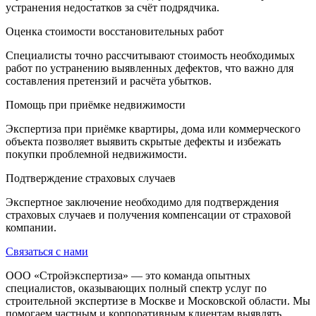
устранения недостатков за счёт подрядчика.
Оценка стоимости восстановительных работ
Специалисты точно рассчитывают стоимость необходимых
работ по устранению выявленных дефектов, что важно для
составления претензий и расчёта убытков.
Помощь при приёмке недвижимости
Экспертиза при приёмке квартиры, дома или коммерческого
объекта позволяет выявить скрытые дефекты и избежать
покупки проблемной недвижимости.
Подтверждение страховых случаев
Экспертное заключение необходимо для подтверждения
страховых случаев и получения компенсации от страховой
компании.
Связаться с нами
ООО «Стройэкспертиза» — это команда опытных
специалистов, оказывающих полный спектр услуг по
строительной экспертизе в Москве и Московской области. Мы
помогаем частным и корпоративным клиентам выявлять