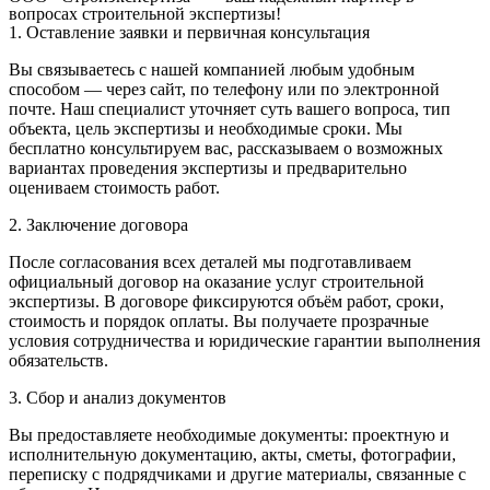
вопросах строительной экспертизы!
1. Оставление заявки и первичная консультация
Вы связываетесь с нашей компанией любым удобным
способом — через сайт, по телефону или по электронной
почте. Наш специалист уточняет суть вашего вопроса, тип
объекта, цель экспертизы и необходимые сроки. Мы
бесплатно консультируем вас, рассказываем о возможных
вариантах проведения экспертизы и предварительно
оцениваем стоимость работ.
2. Заключение договора
После согласования всех деталей мы подготавливаем
официальный договор на оказание услуг строительной
экспертизы. В договоре фиксируются объём работ, сроки,
стоимость и порядок оплаты. Вы получаете прозрачные
условия сотрудничества и юридические гарантии выполнения
обязательств.
3. Сбор и анализ документов
Вы предоставляете необходимые документы: проектную и
исполнительную документацию, акты, сметы, фотографии,
переписку с подрядчиками и другие материалы, связанные с