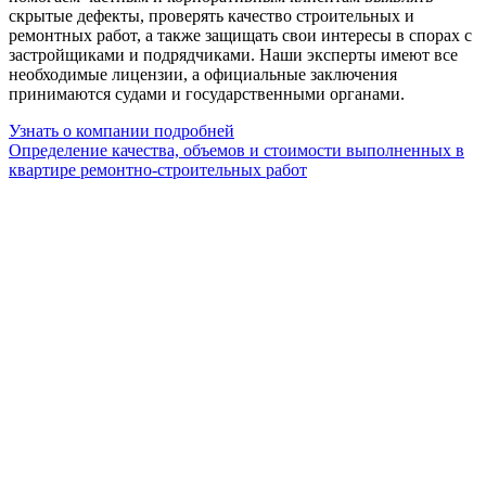
скрытые дефекты, проверять качество строительных и
ремонтных работ, а также защищать свои интересы в спорах с
застройщиками и подрядчиками. Наши эксперты имеют все
необходимые лицензии, а официальные заключения
принимаются судами и государственными органами.
Узнать о компании подробней
Определение качества, объемов и стоимости выполненных в
квартире ремонтно-строительных работ