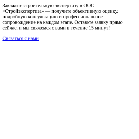
Закажите строительную экспертизу в ООО
«Стройэкспертиза» — получите объективную оценку,
подробную консультацию и профессиональное
сопровождение на каждом этапе. Оставьте заявку прямо
сейчас, и мы свяжемся с вами в течение 15 минут!
Связаться с нами