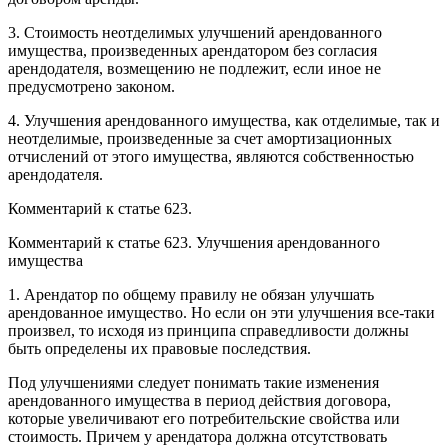
3. Стоимость неотделимых улучшений арендованного
имущества, произведенных арендатором без согласия
арендодателя, возмещению не подлежит, если иное не
предусмотрено законом.
4. Улучшения арендованного имущества, как отделимые, так и
неотделимые, произведенные за счет амортизационных
отчислений от этого имущества, являются собственностью
арендодателя.
Комментарий к статье 623.
Комментарий к статье 623. Улучшения арендованного
имущества
1. Арендатор по общему правилу не обязан улучшать
арендованное имущество. Но если он эти улучшения все-таки
произвел, то исходя из принципа справедливости должны
быть определены их правовые последствия.
Под улучшениями следует понимать такие изменения
арендованного имущества в период действия договора,
которые увеличивают его потребительские свойства или
стоимость. Причем у арендатора должна отсутствовать