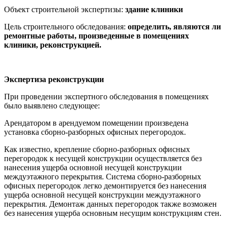
Объект строительной экспертизы:
здание клиники
Цель строительного обследования:
определить, являются ли
ремонтные работы, произведенные в помещениях
клиники, реконструкцией.
Экспертиза реконструкции
При проведении экспертного обследования в помещениях
было выявлено следующее:
Арендатором в арендуемом помещении произведена
установка сборно-разборных офисных перегородок.
Как известно, крепление сборно-разборных офисных
перегородок к несущей конструкции осуществляется без
нанесения ущерба основной несущей конструкции
междуэтажного перекрытия. Система сборно-разборных
офисных перегородок легко демонтируется без нанесения
ущерба основной несущей конструкции междуэтажного
перекрытия. Демонтаж данных перегородок также возможен
без нанесения ущерба основным несущим конструкциям стен.