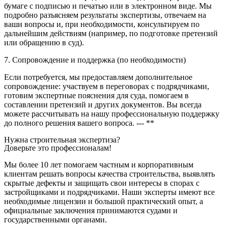
бумаге с подписью и печатью или в электронном виде. Мы
подробно разъясняем результаты экспертизы, отвечаем на
ваши вопросы и, при необходимости, консультируем по
дальнейшим действиям (например, по подготовке претензий
или обращению в суд).
7. Сопровождение и поддержка (по необходимости)
Если потребуется, мы предоставляем дополнительное
сопровождение: участвуем в переговорах с подрядчиками,
готовим экспертные пояснения для суда, помогаем в
составлении претензий и других документов. Вы всегда
можете рассчитывать на нашу профессиональную поддержку
до полного решения вашего вопроса. --- **
Нужна строительная экспертиза?
Доверьте это профессионалам!
Мы более 10 лет помогаем частным и корпоративным
клиентам решать вопросы качества строительства, выявлять
скрытые дефекты и защищать свои интересы в спорах с
застройщиками и подрядчиками. Наши эксперты имеют все
необходимые лицензии и большой практический опыт, а
официальные заключения принимаются судами и
государственными органами.