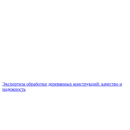
Экспертиза обработки деревянных конструкций: качество и
надежность