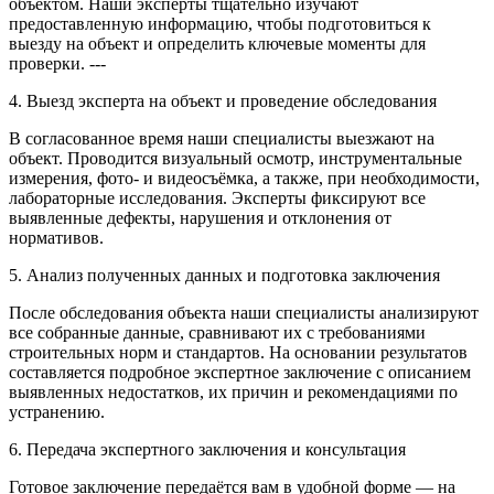
объектом. Наши эксперты тщательно изучают
предоставленную информацию, чтобы подготовиться к
выезду на объект и определить ключевые моменты для
проверки. ---
4. Выезд эксперта на объект и проведение обследования
В согласованное время наши специалисты выезжают на
объект. Проводится визуальный осмотр, инструментальные
измерения, фото- и видеосъёмка, а также, при необходимости,
лабораторные исследования. Эксперты фиксируют все
выявленные дефекты, нарушения и отклонения от
нормативов.
5. Анализ полученных данных и подготовка заключения
После обследования объекта наши специалисты анализируют
все собранные данные, сравнивают их с требованиями
строительных норм и стандартов. На основании результатов
составляется подробное экспертное заключение с описанием
выявленных недостатков, их причин и рекомендациями по
устранению.
6. Передача экспертного заключения и консультация
Готовое заключение передаётся вам в удобной форме — на