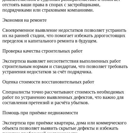
отстоять ваши права в спорах с застройщиками,
подрядчиками или страховыми компаниями.
Экономия на ремонте
Своевременное выявление недостатков позволяет устранить
их на ранней стадии, что помогает избежать дорогостоящих
переделок и капитального ремонта в будущем.
Проверка качества строительных работ
Экспертиза выявляет несоответствия выполненных работ
строительным нормам и стандартам, что позволяет требовать
устранения недостатков за счёт подрядчика.
Оценка стоимости восстановительных работ
Специалисты точно рассчитывают стоимость необходимых
работ по устранению выявленных дефектов, что важно для
составления претензий и расчёта убытков.
Помощь при приёмке недвижимости
Экспертиза при приёмке квартиры, дома или коммерческого
объекта позволяет выявить скрытые дефекты и избежать