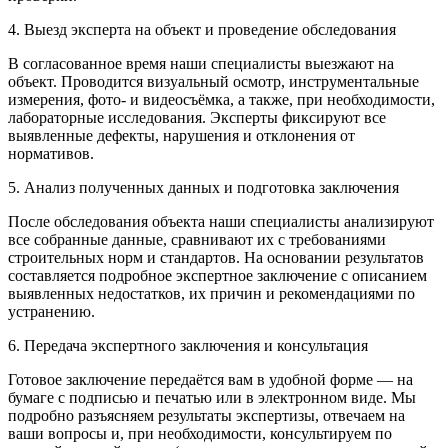
4. Выезд эксперта на объект и проведение обследования
В согласованное время наши специалисты выезжают на
объект. Проводится визуальный осмотр, инструментальные
измерения, фото- и видеосъёмка, а также, при необходимости,
лабораторные исследования. Эксперты фиксируют все
выявленные дефекты, нарушения и отклонения от
нормативов.
5. Анализ полученных данных и подготовка заключения
После обследования объекта наши специалисты анализируют
все собранные данные, сравнивают их с требованиями
строительных норм и стандартов. На основании результатов
составляется подробное экспертное заключение с описанием
выявленных недостатков, их причин и рекомендациями по
устранению.
6. Передача экспертного заключения и консультация
Готовое заключение передаётся вам в удобной форме — на
бумаге с подписью и печатью или в электронном виде. Мы
подробно разъясняем результаты экспертизы, отвечаем на
ваши вопросы и, при необходимости, консультируем по