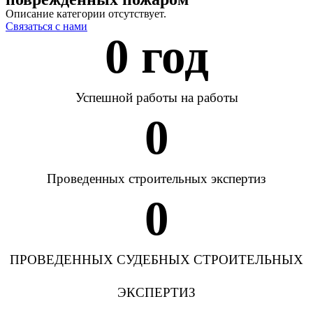
Описание категории отсутствует.
Связаться с нами
0
 год
Успешной работы на работы
0
Проведенных строительных экспертиз
0
ПРОВЕДЕННЫХ СУДЕБНЫХ СТРОИТЕЛЬНЫХ
ЭКСПЕРТИЗ