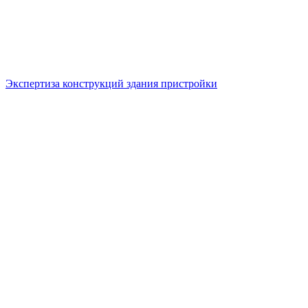
Экспертиза конструкций здания пристройки