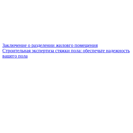
Заключение о разделении жиловго помещения
Строительная экспертиза стяжки пола: обеспечьте надежность
вашего пола