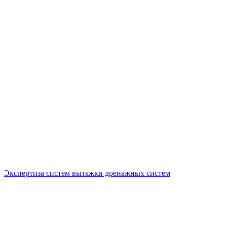
Экспертиза систем вытяжки дренажных систем