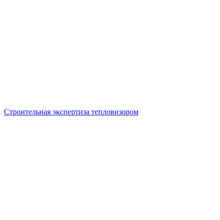
Строительная экспертиза тепловизором