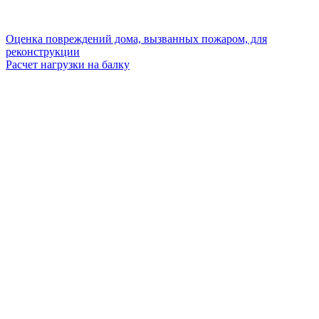
Оценка повреждений дома, вызванных пожаром, для
реконструкции
Расчет нагрузки на балку