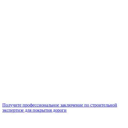
Получите профессиональное заключение по строительной
экспертизе для покрытия дороги