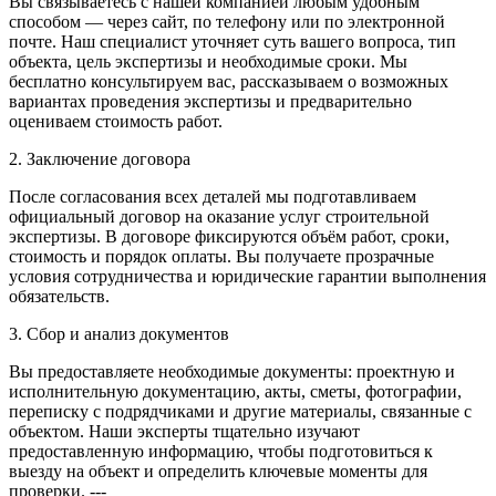
Вы связываетесь с нашей компанией любым удобным
способом — через сайт, по телефону или по электронной
почте. Наш специалист уточняет суть вашего вопроса, тип
объекта, цель экспертизы и необходимые сроки. Мы
бесплатно консультируем вас, рассказываем о возможных
вариантах проведения экспертизы и предварительно
оцениваем стоимость работ.
2. Заключение договора
После согласования всех деталей мы подготавливаем
официальный договор на оказание услуг строительной
экспертизы. В договоре фиксируются объём работ, сроки,
стоимость и порядок оплаты. Вы получаете прозрачные
условия сотрудничества и юридические гарантии выполнения
обязательств.
3. Сбор и анализ документов
Вы предоставляете необходимые документы: проектную и
исполнительную документацию, акты, сметы, фотографии,
переписку с подрядчиками и другие материалы, связанные с
объектом. Наши эксперты тщательно изучают
предоставленную информацию, чтобы подготовиться к
выезду на объект и определить ключевые моменты для
проверки. ---