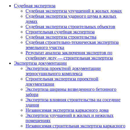
Судебная экспертиза
Судебная экспертиза улучшений в жилых домах
Судебная экспертиза ударного шума в жилых
домах
Судебная экспертиза строительных объектов
Строительная судебная экспертиза
Судебная экспертиза строительства
Судебная строительно-техническая экспертиза
земельного участка
Результат анализа заключения экспертов по
судебному делу — строительная экспертиза
Экспертиза документации
Экспертиза проектной документации
зерносушильного комплекса
Строительная экспертиза проектной
документации
Экспертиза ширины возведенного бетонного
забора
Экспертиза влияния строительства на соседние
здания
Независимая экспертиза каркасного дома
Экспертиза улучшений в жилых и нежилых
помещениях
Независимая строительная экспертиза каркасного