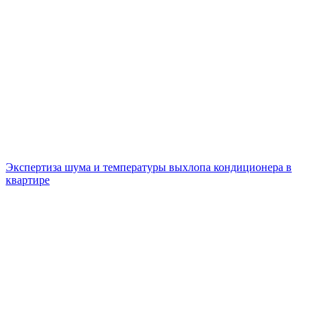
Экспертиза шума и температуры выхлопа кондиционера в
квартире