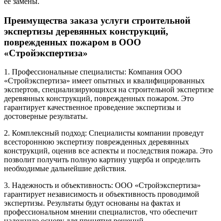
ее замены.
Преимущества заказа услуги строительной
экспертизы деревянных конструкций,
поврежденных пожаром в ООО
«Стройэкспертиза»
1. Профессиональные специалисты: Компания ООО
«Стройэкспертиза» имеет опытных и квалифицированных
экспертов, специализирующихся на строительной экспертизе
деревянных конструкций, поврежденных пожаром. Это
гарантирует качественное проведение экспертизы и
достоверные результаты.
2. Комплексный подход: Специалисты компании проведут
всестороннюю экспертизу поврежденных деревянных
конструкций, оценив все аспекты и последствия пожара. Это
позволит получить полную картину ущерба и определить
необходимые дальнейшие действия.
3. Надежность и объективность: ООО «Стройэкспертиза»
гарантирует независимость и объективность проводимой
экспертизы. Результаты будут основаны на фактах и
профессиональном мнении специалистов, что обеспечит
надежную основу для принятия решений.