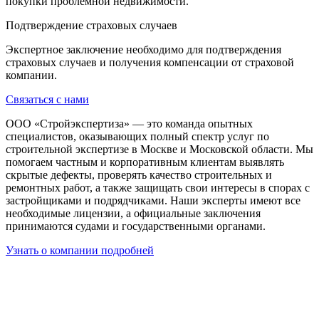
покупки проблемной недвижимости.
Подтверждение страховых случаев
Экспертное заключение необходимо для подтверждения
страховых случаев и получения компенсации от страховой
компании.
Связаться с нами
ООО «Стройэкспертиза» — это команда опытных
специалистов, оказывающих полный спектр услуг по
строительной экспертизе в Москве и Московской области. Мы
помогаем частным и корпоративным клиентам выявлять
скрытые дефекты, проверять качество строительных и
ремонтных работ, а также защищать свои интересы в спорах с
застройщиками и подрядчиками. Наши эксперты имеют все
необходимые лицензии, а официальные заключения
принимаются судами и государственными органами.
Узнать о компании подробней