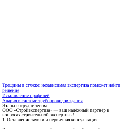
Трещины в стяжке: независимая экспертиза поможет найти
решение
Искривление профилей
Авария в системе трубопроводов здания
Этапы сотрудничества
ООО «Стройэкспертиза» — ваш надёжный партнёр в
вопросах строительной экспертизы!
1. Оставление заявки и первичная консультация