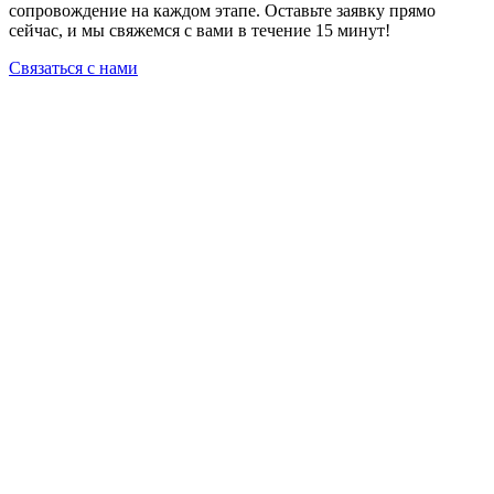
сопровождение на каждом этапе. Оставьте заявку прямо
сейчас, и мы свяжемся с вами в течение 15 минут!
Связаться с нами