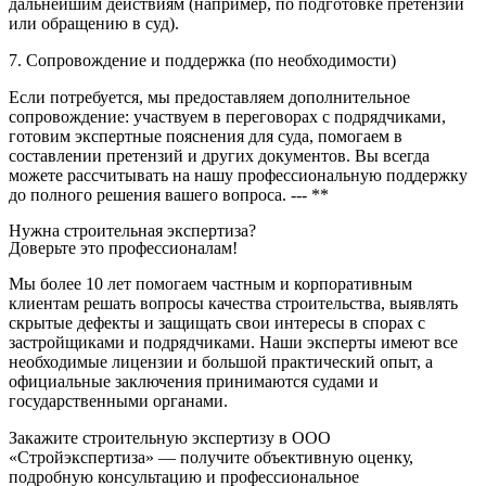
дальнейшим действиям (например, по подготовке претензий
или обращению в суд).
7. Сопровождение и поддержка (по необходимости)
Если потребуется, мы предоставляем дополнительное
сопровождение: участвуем в переговорах с подрядчиками,
готовим экспертные пояснения для суда, помогаем в
составлении претензий и других документов. Вы всегда
можете рассчитывать на нашу профессиональную поддержку
до полного решения вашего вопроса. --- **
Нужна строительная экспертиза?
Доверьте это профессионалам!
Мы более 10 лет помогаем частным и корпоративным
клиентам решать вопросы качества строительства, выявлять
скрытые дефекты и защищать свои интересы в спорах с
застройщиками и подрядчиками. Наши эксперты имеют все
необходимые лицензии и большой практический опыт, а
официальные заключения принимаются судами и
государственными органами.
Закажите строительную экспертизу в ООО
«Стройэкспертиза» — получите объективную оценку,
подробную консультацию и профессиональное