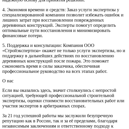
4. Экономия времени и средств: Заказ услуги экспертизы у
специализированной компании позволит избежать ошибок и
лишних затрат при восстановлении поврежденных
деревянных конструкций. Эксперты помогут определить
оптимальные пути восстановления и минимизировать
финансовые потери.
5. Поддержка и консультации: Компания ООО
«Стройэкспертиза» окажет не только услуги экспертизы, но и
поддержку в дальнейших действиях по восстановлению
деревянных конструкций после пожара. Это поможет
сэкономить время и силы заказчика, обеспечивая
профессиональное руководство на всех этапах работ.
О нас
Если вы оказались здесь, значит столкнулись с непростой
ситуацией, требующей профессиональной строительной
экспертизы, оценки стоимости восстановительных работ или
участия экспертов в арбитражных спорах.
За 21 год успешной работы мы заслужили безупречную
репутацию как в России, так и за её пределами, благодаря
независимым заключениям и ответственному подходу к