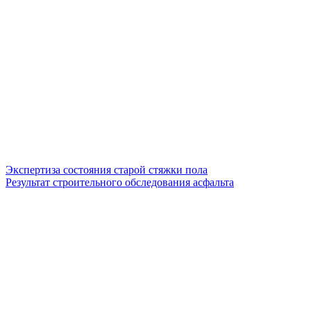
Экспертиза состояния старой стяжки пола
Результат строительного обследования асфальта