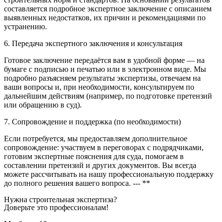
составляется подробное экспертное заключение с описанием
выявленных недостатков, их причин и рекомендациями по
устранению.
6. Передача экспертного заключения и консультация
Готовое заключение передаётся вам в удобной форме — на
бумаге с подписью и печатью или в электронном виде. Мы
подробно разъясняем результаты экспертизы, отвечаем на
ваши вопросы и, при необходимости, консультируем по
дальнейшим действиям (например, по подготовке претензий
или обращению в суд).
7. Сопровождение и поддержка (по необходимости)
Если потребуется, мы предоставляем дополнительное
сопровождение: участвуем в переговорах с подрядчиками,
готовим экспертные пояснения для суда, помогаем в
составлении претензий и других документов. Вы всегда
можете рассчитывать на нашу профессиональную поддержку
до полного решения вашего вопроса. --- **
Нужна строительная экспертиза?
Доверьте это профессионалам!