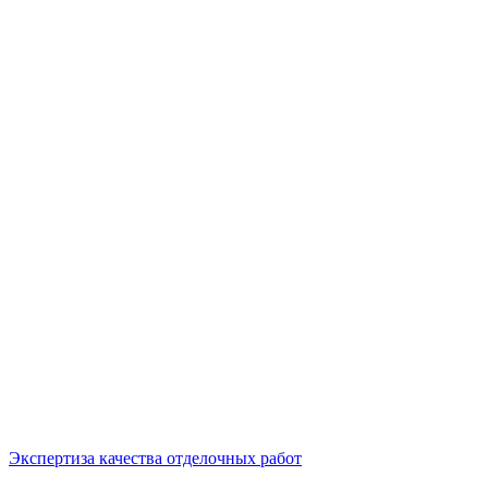
Экспертиза качества отделочных работ