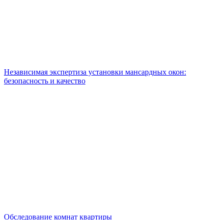
Независимая экспертиза установки мансардных окон:
безопасность и качество
Обследование комнат квартиры