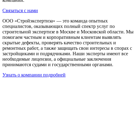
компании.
Связаться с нами
ООО «Стройэкспертиза» — это команда опытных
специалистов, оказывающих полный спектр услуг по
строительной экспертизе в Москве и Московской области. Мы
помогаем частным и корпоративным клиентам выявлять
скрытые дефекты, проверять качество строительных и
ремонтных работ, а также защищать свои интересы в спорах с
застройщиками и подрядчиками. Наши эксперты имеют все
необходимые лицензии, а официальные заключения
принимаются судами и государственными органами.
Узнать о компании подробней