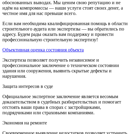
обоснованных выводах. Мы ценим свою репутацию и не
идём на компромиссы — наши услуги стоят своих денег, а
честное имя для нас превыше всего.
Если вам необходима квалифицированная помощь в области
строительного аудита или экспертизы — вы обратились по
адресу. Будем рады оказать вам поддержку и провести
профессиональную строительную экспертизу!
Объективная оценка состояния объекта
Экспертиза позволяет получить независимое и
профессиональное заключение о техническом состоянии
здания или сооружения, выявить скрытые дефекты и
нарушения.
Защита интересов в суде
Официальное экспертное заключение является весомым
доказательством в судебных разбирательствах и помогает
отстоять ваши права в спорах с застройщиками,
подрядчиками или страховыми компаниями.
Экономия на ремонте
Своевременное выявление недостатков позволяет устранить