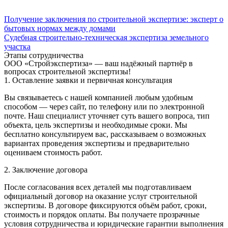
Получение заключения по строительной экспертизе: эксперт о
бытовых нормах между домами
Судебная строительно-техническая экспертиза земельного
участка
Этапы сотрудничества
ООО «Стройэкспертиза» — ваш надёжный партнёр в
вопросах строительной экспертизы!
1. Оставление заявки и первичная консультация
Вы связываетесь с нашей компанией любым удобным
способом — через сайт, по телефону или по электронной
почте. Наш специалист уточняет суть вашего вопроса, тип
объекта, цель экспертизы и необходимые сроки. Мы
бесплатно консультируем вас, рассказываем о возможных
вариантах проведения экспертизы и предварительно
оцениваем стоимость работ.
2. Заключение договора
После согласования всех деталей мы подготавливаем
официальный договор на оказание услуг строительной
экспертизы. В договоре фиксируются объём работ, сроки,
стоимость и порядок оплаты. Вы получаете прозрачные
условия сотрудничества и юридические гарантии выполнения