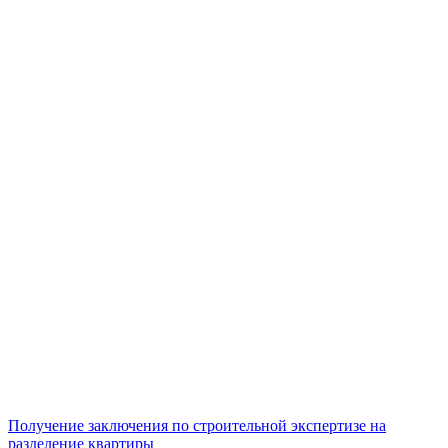
Получение заключения по строительной экспертизе на
разделение квартиры