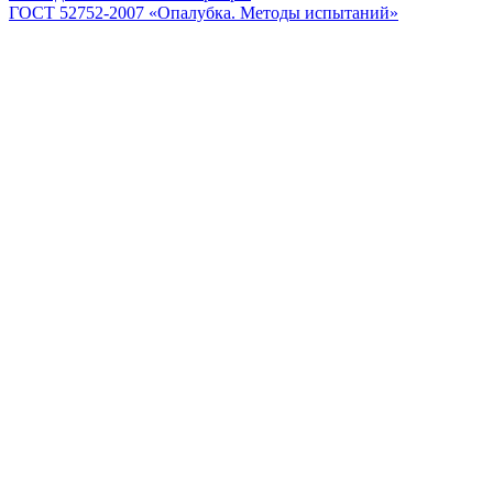
ГОСТ 52752-2007 «Опалубка. Методы испытаний»