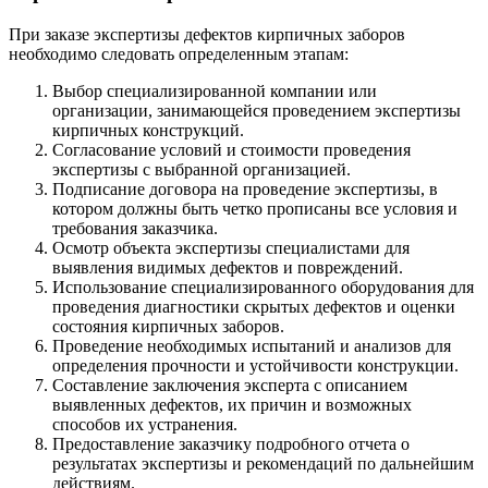
При заказе экспертизы дефектов кирпичных заборов
необходимо следовать определенным этапам:
Выбор специализированной компании или
организации, занимающейся проведением экспертизы
кирпичных конструкций.
Согласование условий и стоимости проведения
экспертизы с выбранной организацией.
Подписание договора на проведение экспертизы, в
котором должны быть четко прописаны все условия и
требования заказчика.
Осмотр объекта экспертизы специалистами для
выявления видимых дефектов и повреждений.
Использование специализированного оборудования для
проведения диагностики скрытых дефектов и оценки
состояния кирпичных заборов.
Проведение необходимых испытаний и анализов для
определения прочности и устойчивости конструкции.
Составление заключения эксперта с описанием
выявленных дефектов, их причин и возможных
способов их устранения.
Предоставление заказчику подробного отчета о
результатах экспертизы и рекомендаций по дальнейшим
действиям.