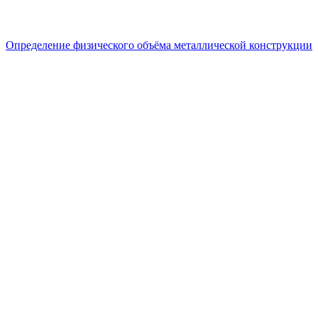
Определение физического объёма металлической конструкции