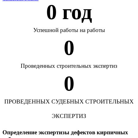
0
 год
Успешной работы на работы
0
Проведенных строительных экспертиз
0
ПРОВЕДЕННЫХ СУДЕБНЫХ СТРОИТЕЛЬНЫХ
ЭКСПЕРТИЗ
Определение экспертизы дефектов кирпичных