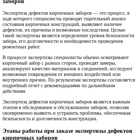
заборов
Экспертиза дефектов кирпичных заборов — это процесс, в
ходе которого специалисты проводят тщательный анализ
состояния кирпичных конструкций, выявляют наличие
дефектов, их причины и возможные последствия. Целью
такой экспертизы является определение уровня безопасности
забора, его долговечности и необходимости проведения
ремонтных работ.
В процессе экспертизы специалисты обычно осматривают
кирпичный забор с разных сторон, проводят замеры,
анализируют качество материалов и соединений, исследуют
возможные повреждения от внешних воздействий или
внутренних причин. По результатам экспертизы составляется
подробный отчет с рекомендациями по дальнейшим
действиям.
Экспертиза дефектов кирпичных заборов является важным
этапом в обследовании и обслуживании заборов, позволяя
своевременно выявить и устранить проблемы, обеспечивая
безопасность и долговечность конструкции.
Этапы работы при заказе экспертизы дефектов
кирпичных заборов