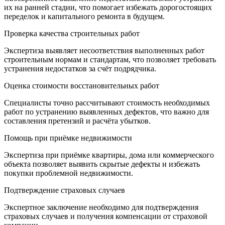
их на ранней стадии, что помогает избежать дорогостоящих
переделок и капитального ремонта в будущем.
Проверка качества строительных работ
Экспертиза выявляет несоответствия выполненных работ
строительным нормам и стандартам, что позволяет требовать
устранения недостатков за счёт подрядчика.
Оценка стоимости восстановительных работ
Специалисты точно рассчитывают стоимость необходимых
работ по устранению выявленных дефектов, что важно для
составления претензий и расчёта убытков.
Помощь при приёмке недвижимости
Экспертиза при приёмке квартиры, дома или коммерческого
объекта позволяет выявить скрытые дефекты и избежать
покупки проблемной недвижимости.
Подтверждение страховых случаев
Экспертное заключение необходимо для подтверждения
страховых случаев и получения компенсации от страховой