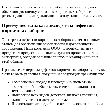
После завершения всех этапов работы заказчик получает
объективную оценку состояния кирпичных заборов и
рекомендации по их дальнейшей эксплуатации или ремонту.
Преимущества заказа экспертизы дефектов
кирпичных заборов
Экспертиза дефектов кирпичных заборов является важным
этапом для обеспечения безопасности и долговечности
сооружений. Наша компания ООО «Стройэкспертиза»
предлагает профессиональные услуги по проведению такой
экспертизы, обладая большим опытом и квалификацией в
этой области.
При заказе экспертизы дефектов кирпичных заборов у нас, вы
можете быть уверены в получении следующих преимуществ:
Комплексный подход к проведению экспертизы,
включающий в себя осмотр, измерения, анализы и
тестирование;
Выявление всех видов дефектов, включая трещины,
сколы, вмятины и другие повреждения;
Предоставление подробного отчета о состоянии забора