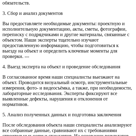
обязательств.
3. Сбор и анализ документов
Вы предоставляете необходимые документы: проектную и
исполнительную документацию, акты, сметы, фотографии,
переписку с подрядчиками и другие материалы, связанные с
объектом. Наши эксперты тщательно изучают
предоставленную информацию, чтобы подготовиться к
выезду на объект и определить ключевые моменты для
проверки. ---
4. Выезд эксперта на объект и проведение обследования
В согласованное время наши специалисты выезжают на
объект. Проводится визуальный осмотр, инструментальные
измерения, фото- и видеосъёмка, а также, при необходимости,
лабораторные исследования. Эксперты фиксируют все
выявленные дефекты, нарушения и отклонения от
нормативов.
5. Анализ полученных данных и подготовка заключения
После обследования объекта наши специалисты анализируют
все собранные данные, сравнивают их с требованиями
строительных норм и стандартов. На основании результатов