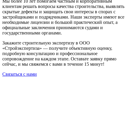
Мы более 10 лет помогаем частным и корпоративным
клиентам решать вопросы качества строительства, выявлять
скрытые дефекты и защищать свои интересы в спорах с
застройщиками и подрядчиками. Наши эксперты имеют все
необходимые лицензии и большой практический опыт, а
официальные заключения принимаются судами и
государственными органами.
Закажите строительную экспертизу в ООО
«Стройэкспертиза» — получите объективную оценку,
подробную консультацию и профессиональное
сопровождение на каждом этапе. Оставьте заявку прямо
сейчас, и мы свяжемся с вами в течение 15 минут!
Связаться с нами