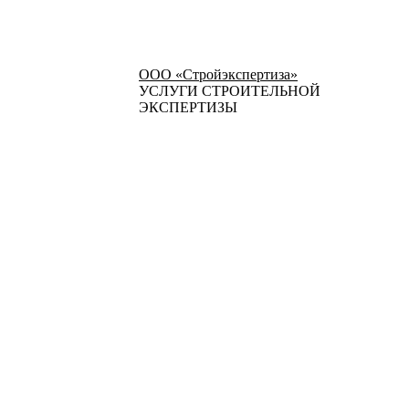
ООО «Стройэкспертиза»
УСЛУГИ СТРОИТЕЛЬНОЙ
ЭКСПЕРТИЗЫ