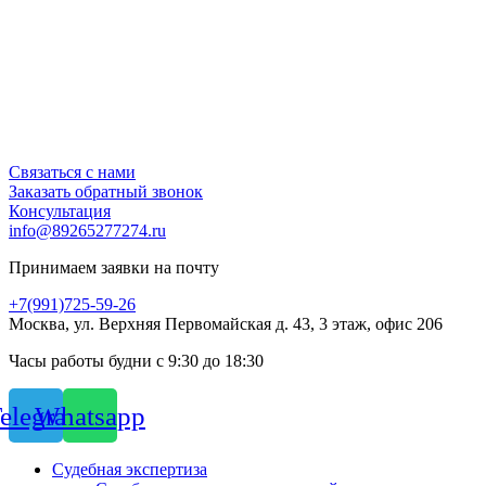
Связаться с нами
Заказать обратный звонок
Консультация
info@89265277274.ru
Принимаем заявки на почту
+7(991)725-59-26
Москва, ул. Верхняя Первомайская д. 43, 3 этаж, офис 206
Часы работы будни с 9:30 до 18:30
elegram
Whatsapp
Судебная экспертиза