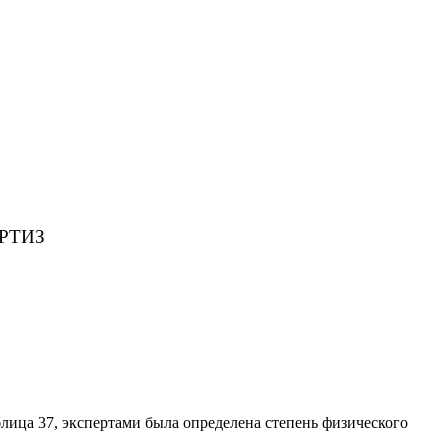
РТИЗ
лица 37, экспертами была определена степень физического