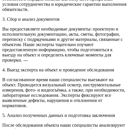
условия сотрудничества и юридические гарантии выполнения
обязательств.
3. Сбор и анализ документов
Вы предоставляете необходимые документы: проектную и
исполнительную документацию, акты, сметы, фотографии,
переписку с подрядчиками и другие материалы, связанные с
объектом. Наши эксперты тщательно изучают
предоставленную информацию, чтобы подготовиться к
выезду на объект и определить ключевые моменты для
проверки. ---
4. Выезд эксперта на объект и проведение обследования
В согласованное время наши специалисты выезжают на
объект. Проводится визуальный осмотр, инструментальные
измерения, фото- и видеосъёмка, а также, при необходимости,
лабораторные исследования. Эксперты фиксируют все
выявленные дефекты, нарушения и отклонения от
нормативов.
5. Анализ полученных данных и подготовка заключения
После обследования объекта наши специалисты анализируют