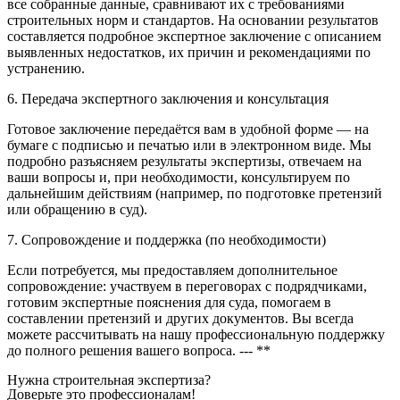
все собранные данные, сравнивают их с требованиями
строительных норм и стандартов. На основании результатов
составляется подробное экспертное заключение с описанием
выявленных недостатков, их причин и рекомендациями по
устранению.
6. Передача экспертного заключения и консультация
Готовое заключение передаётся вам в удобной форме — на
бумаге с подписью и печатью или в электронном виде. Мы
подробно разъясняем результаты экспертизы, отвечаем на
ваши вопросы и, при необходимости, консультируем по
дальнейшим действиям (например, по подготовке претензий
или обращению в суд).
7. Сопровождение и поддержка (по необходимости)
Если потребуется, мы предоставляем дополнительное
сопровождение: участвуем в переговорах с подрядчиками,
готовим экспертные пояснения для суда, помогаем в
составлении претензий и других документов. Вы всегда
можете рассчитывать на нашу профессиональную поддержку
до полного решения вашего вопроса. --- **
Нужна строительная экспертиза?
Доверьте это профессионалам!