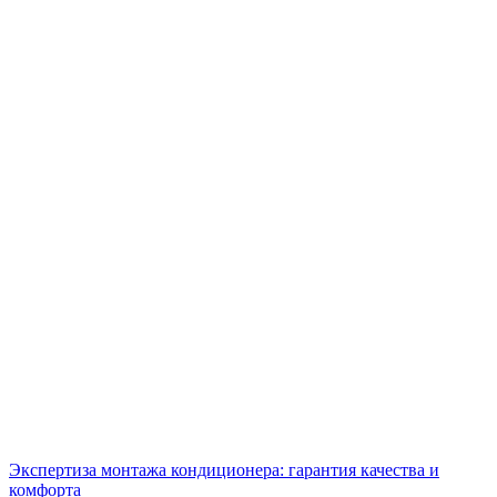
Экспертиза монтажа кондиционера: гарантия качества и
комфорта