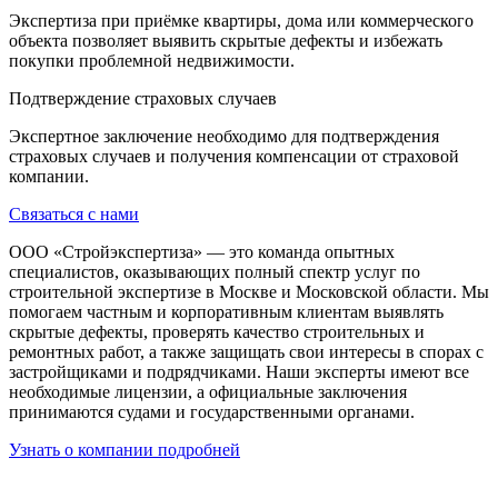
Экспертиза при приёмке квартиры, дома или коммерческого
объекта позволяет выявить скрытые дефекты и избежать
покупки проблемной недвижимости.
Подтверждение страховых случаев
Экспертное заключение необходимо для подтверждения
страховых случаев и получения компенсации от страховой
компании.
Связаться с нами
ООО «Стройэкспертиза» — это команда опытных
специалистов, оказывающих полный спектр услуг по
строительной экспертизе в Москве и Московской области. Мы
помогаем частным и корпоративным клиентам выявлять
скрытые дефекты, проверять качество строительных и
ремонтных работ, а также защищать свои интересы в спорах с
застройщиками и подрядчиками. Наши эксперты имеют все
необходимые лицензии, а официальные заключения
принимаются судами и государственными органами.
Узнать о компании подробней