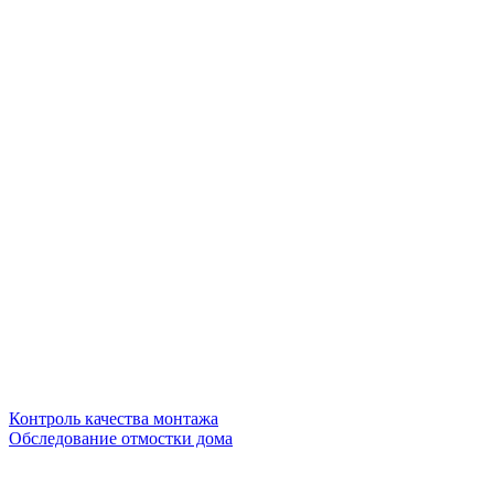
Контроль качества монтажа
Обследование отмостки дома