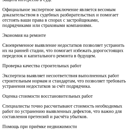
Официальное экспертное заключение является весомым
доказательством в судебных разбирательствах и помогает
отстоять ваши права в спорах с застройщиками,
подрядчиками или страховыми компаниями.
Экономия на ремонте
Своевременное выявление недостатков позволяет устранить
их на ранней стадии, что помогает избежать дорогостоящих
переделок и капитального ремонта в будущем.
Проверка качества строительных работ
Экспертиза выявляет несоответствия выполненных работ
строительным нормам и стандартам, что позволяет требовать
устранения недостатков за счёт подрядчика.
Оценка стоимости восстановительных работ
Специалисты точно рассчитывают стоимость необходимых
работ по устранению выявленных дефектов, что важно для
составления претензий и расчёта убытков.
Помощь при приёмке недвижимости