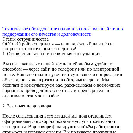
Техническое обследование наливного пола: важный этап в
поддержании его качества и долговечности
Этапы сотрудничества
ООО «Стройэкспертиза» — ваш надёжный партнёр в
вопросах строительной экспертизы!
1. Оставление заявки и первичная консультация
Вы связываетесь с нашей компанией любым удобным
способом — через сайт, по телефону или по электронной
почте. Наш специалист уточняет суть вашего вопроса, тип
объекта, цель экспертизы и необходимые сроки. Мы
бесплатно консультируем вас, рассказываем о возможных
вариантах проведения экспертизы и предварительно
оцениваем стоимость работ.
2. Заключение договора
После согласования всех деталей мы подготавливаем
официальный договор на оказание услуг строительной
экспертизы. В договоре фиксируются объём работ, сроки,
стоимость и порядок оплаты. Вы получаете прозрачные