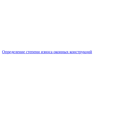
Определение степени износа оконных конструкций