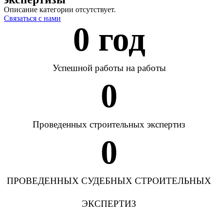
Описание категории отсутствует.
Связаться с нами
0
 год
Успешной работы на работы
0
Проведенных строительных экспертиз
0
ПРОВЕДЕННЫХ СУДЕБНЫХ СТРОИТЕЛЬНЫХ
ЭКСПЕРТИЗ