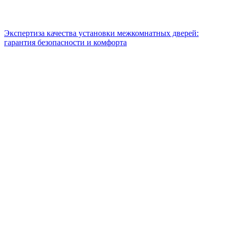
Экспертиза качества установки межкомнатных дверей:
гарантия безопасности и комфорта