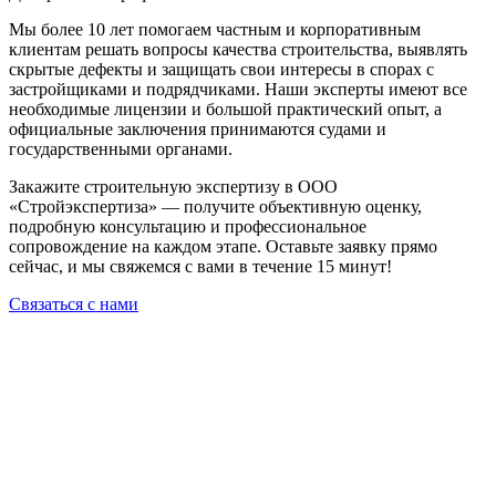
Мы более 10 лет помогаем частным и корпоративным
клиентам решать вопросы качества строительства, выявлять
скрытые дефекты и защищать свои интересы в спорах с
застройщиками и подрядчиками. Наши эксперты имеют все
необходимые лицензии и большой практический опыт, а
официальные заключения принимаются судами и
государственными органами.
Закажите строительную экспертизу в ООО
«Стройэкспертиза» — получите объективную оценку,
подробную консультацию и профессиональное
сопровождение на каждом этапе. Оставьте заявку прямо
сейчас, и мы свяжемся с вами в течение 15 минут!
Связаться с нами