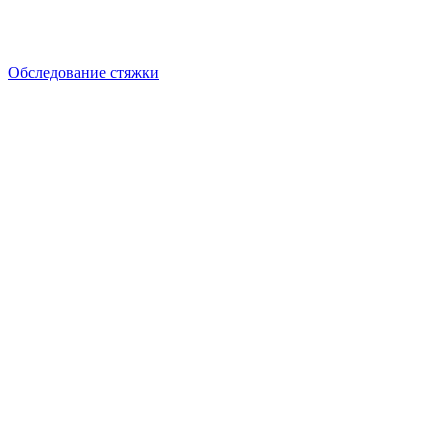
Обследование стяжки