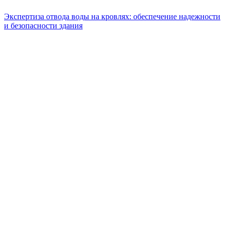
Экспертиза отвода воды на кровлях: обеспечение надежности
и безопасности здания